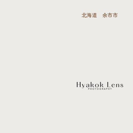
北海道 余市市